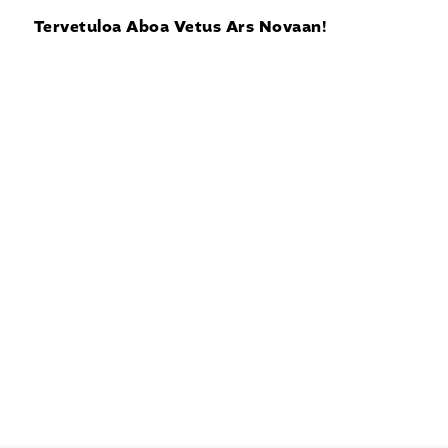
Tervetuloa Aboa Vetus Ars Novaan!