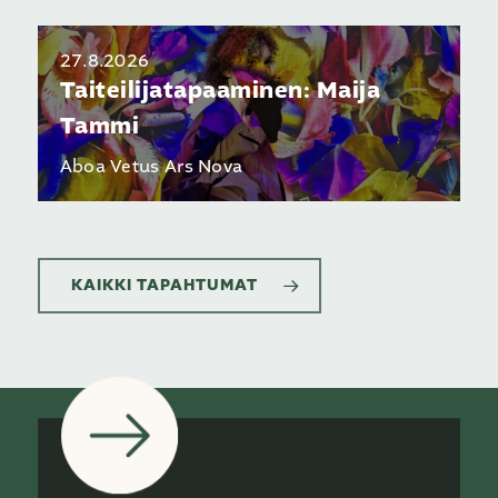
27.8.2026
Taiteilijatapaaminen: Maija
Tammi
Aboa Vetus Ars Nova
KAIKKI TAPAHTUMAT