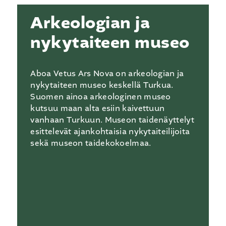
Arkeologian ja
nykytaiteen museo
Aboa Vetus Ars Nova on arkeologian ja
nykytaiteen museo keskellä Turkua.
Suomen ainoa arkeologinen museo
kutsuu maan alta esiin kaivettuun
vanhaan Turkuun. Museon taidenäyttelyt
esittelevät ajankohtaisia nykytaiteilijoita
sekä museon taidekokoelmaa.