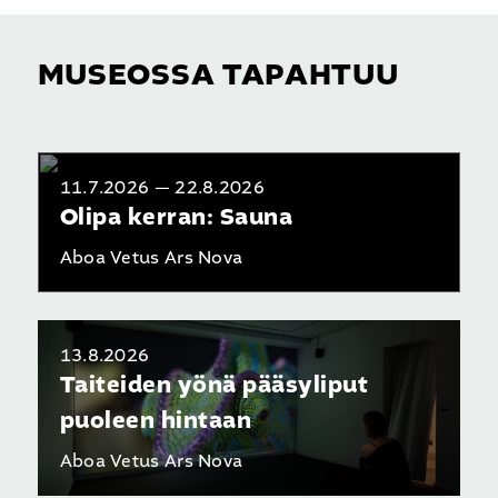
MUSEOSSA TAPAHTUU
11.7.2026 — 22.8.2026
Olipa kerran: Sauna
Aboa Vetus Ars Nova
13.8.2026
Taiteiden yönä pääsyliput
puoleen hintaan
Aboa Vetus Ars Nova