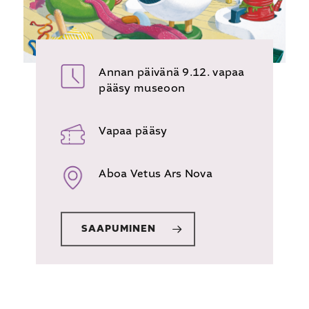
Annan päivänä 9.12. vapaa
pääsy museoon
Vapaa pääsy
Aboa Vetus Ars Nova
SAAPUMINEN