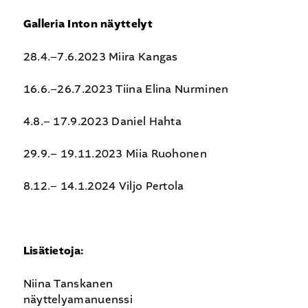
Galleria Inton näyttelyt
28.4.–7.6.2023 Miira Kangas
16.6.–26.7.2023 Tiina Elina Nurminen
4.8.– 17.9.2023 Daniel Hahta
29.9.– 19.11.2023 Miia Ruohonen
8.12.– 14.1.2024 Viljo Pertola
Lisätietoja:
Niina Tanskanen
näyttelyamanuenssi