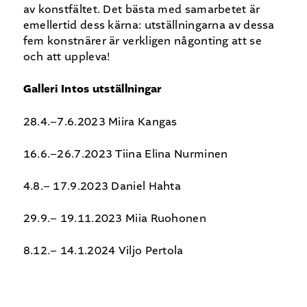
av konstfältet. Det bästa med samarbetet är
emellertid dess kärna: utställningarna av dessa
fem konstnärer är verkligen någonting att se
och att uppleva!
Galleri Intos utställningar
28.4.–7.6.2023 Miira Kangas
16.6.–26.7.2023 Tiina Elina Nurminen
4.8.– 17.9.2023 Daniel Hahta
29.9.– 19.11.2023 Miia Ruohonen
8.12.– 14.1.2024 Viljo Pertola