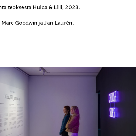
ta teoksesta Hulda & Lilli, 2023.
: Marc Goodwin ja Jari Laurén.