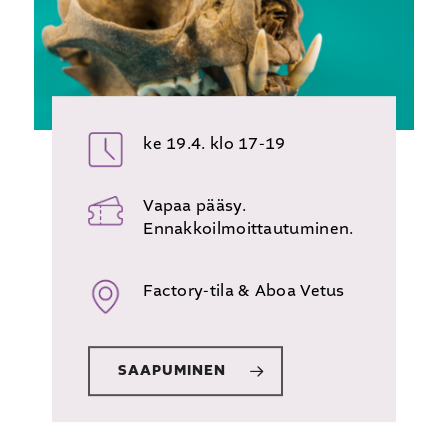
ke 19.4. klo 17-19
Vapaa pääsy.
Ennakkoilmoittautuminen.
Factory-tila & Aboa Vetus
SAAPUMINEN