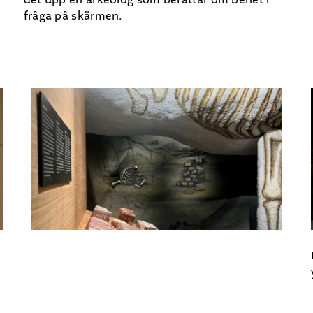
fråga på skärmen.