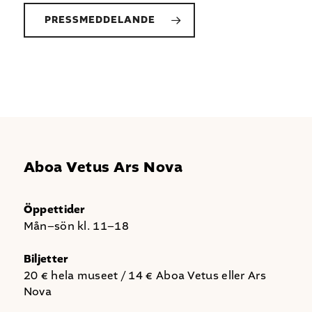
PRESSMEDDELANDE
Aboa Vetus Ars Nova
Öppettider
Mån–sön kl. 11–18
Biljetter
20 € hela museet / 14 € Aboa Vetus eller Ars
Nova